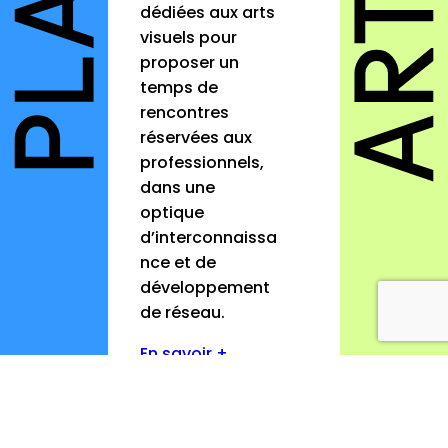
dédiées aux arts
visuels pour
proposer un
temps de
rencontres
réservées aux
professionnels,
dans une
optique
d’interconnaissa
nce et de
développement
de réseau.
En savoir +