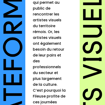
qui permet au
public de
rencontrer les
artistes visuels
du territoire
rémois. Or, les
artistes visuels
ont également
besoin du retour
de leur pairs et
des
professionnels
du secteur et
plus largement
de la culture.
C’est pourquoi la
Fileuse profite de
ces journées