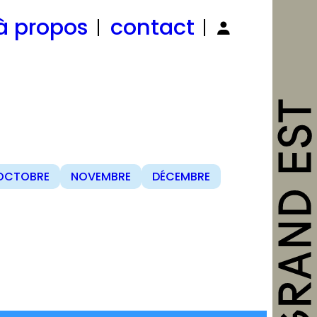
à propos
contact
OCTOBRE
NOVEMBRE
DÉCEMBRE