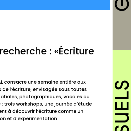
recherche : «Écriture
ÉSAL consacre une semaine entière aux
de l’écriture, envisagée sous toutes
spatiales, photographiques, vocales ou
: trois workshops, une journée d’étude
tent à découvrir l’écriture comme un
ion et d’expérimentation