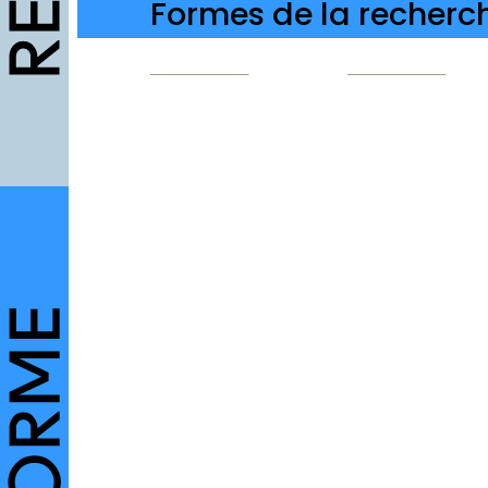
Formes de la recherch