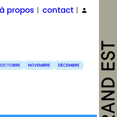
à propos
contact
OCTOBRE
NOVEMBRE
DÉCEMBRE