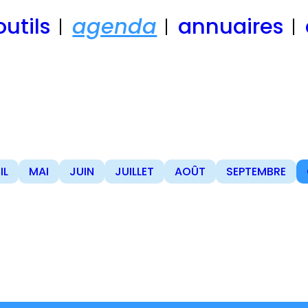
outils
agenda
annuaires
IL
MAI
JUIN
JUILLET
AOÛT
SEPTEMBRE