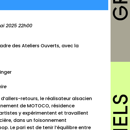
ai 2025 22h00
adre des Ateliers Ouverts, avec la
inger
ire
’allers-retours, le réalisateur alsacien
ionnement de MOTOCO, résidence
artistes y expérimentent et travaillent
cière, dans un foisonnement
. Le pari est de tenir l’équilibre entre