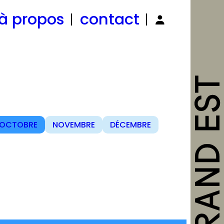
à propos
contact
OCTOBRE
NOVEMBRE
DÉCEMBRE