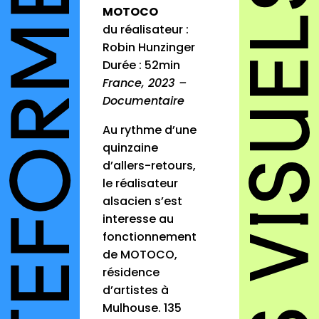
MOTOCO
du réalisateur :
Robin Hunzinger
Durée : 52min
France, 2023 –
Documentaire
Au rythme d’une
quinzaine
d’allers-retours,
le réalisateur
alsacien s’est
interesse au
fonctionnement
de MOTOCO,
résidence
d’artistes à
Mulhouse. 135