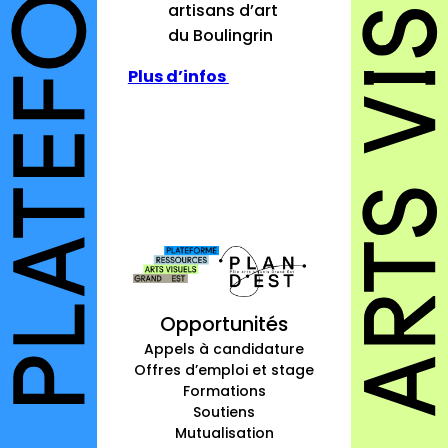
artisans d’art
du Boulingrin
Plus d’infos
Opportunités
Appels à candidature
Offres d’emploi et stage
Formations
Soutiens
Mutualisation