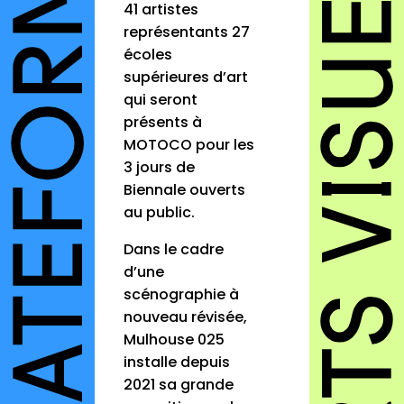
41 artistes
représentants 27
écoles
supérieures d’art
qui seront
présents à
MOTOCO pour les
3 jours de
Biennale ouverts
au public.
Dans le cadre
d’une
scénographie à
nouveau révisée,
Mulhouse 025
installe depuis
2021 sa grande