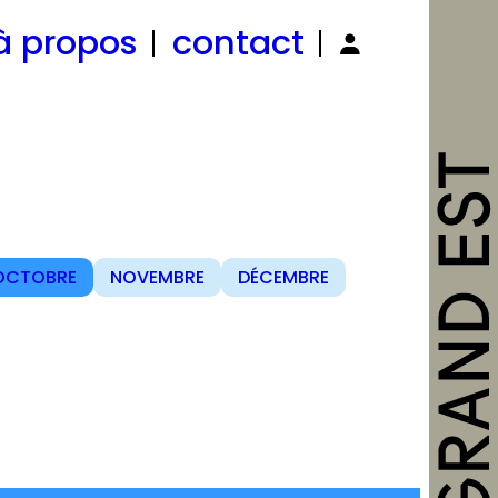
à propos
contact
OCTOBRE
NOVEMBRE
DÉCEMBRE