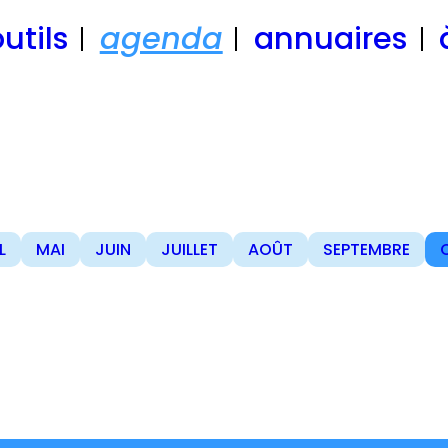
utils
agenda
annuaires
L
MAI
JUIN
JUILLET
AOÛT
SEPTEMBRE