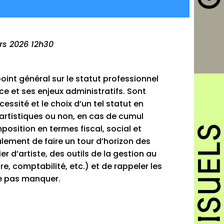
rs 2026 12h30
 point général sur le statut professionnel
ce et ses enjeux administratifs. Sont
sité et le choix d’un tel statut en
(artistiques ou non, en cas de cumul
mposition en termes fiscal, social et
galement de faire un tour d’horizon des
er d’artiste, des outils de la gestion au
, comptabilité, etc.) et de rappeler les
e pas manquer.