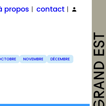
à propos
contact
OCTOBRE
NOVEMBRE
DÉCEMBRE