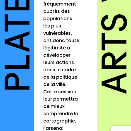
fréquemment
auprès des
populations
les plus
vulnérables,
ont donc toute
légitimité à
développer
leurs actions
dans le cadre
de la politique
de la ville.
Cette session
leur permettra
de mieux
comprendre la
cartographie,
l’arsenal