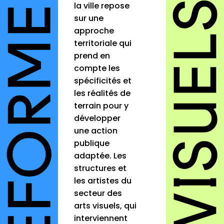
la ville repose
sur une
approche
territoriale qui
prend en
compte les
spécificités et
les réalités de
terrain pour y
développer
une action
publique
adaptée. Les
structures et
les artistes du
secteur des
arts visuels, qui
interviennent