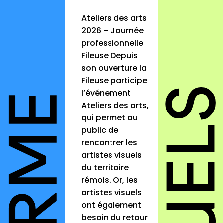
Ateliers des arts
2026 – Journée
professionnelle
Fileuse Depuis
son ouverture la
Fileuse participe
l’événement
Ateliers des arts,
qui permet au
public de
rencontrer les
artistes visuels
du territoire
rémois. Or, les
artistes visuels
ont également
besoin du retour