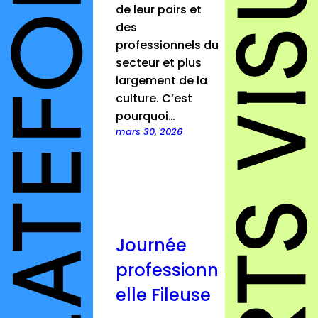
de leur pairs et
des
professionnels du
secteur et plus
largement de la
culture. C’est
pourquoi…
mars 30, 2026
Journée
professionn
elle Fileuse