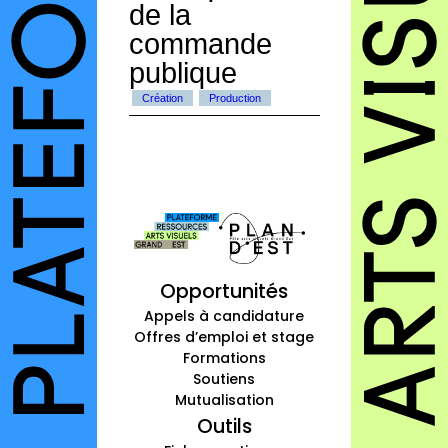
de la
commande
publique
Création
Production
Opportunités
Appels à candidature
Offres d’emploi et stage
Formations
Soutiens
Mutualisation
Outils