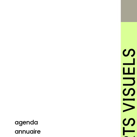
agenda
annuaire