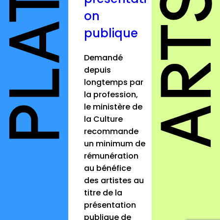
on
publique
Demandé
depuis
longtemps par
la profession,
le ministère de
la Culture
recommande
un minimum de
rémunération
au bénéfice
des artistes au
titre de la
présentation
publique de