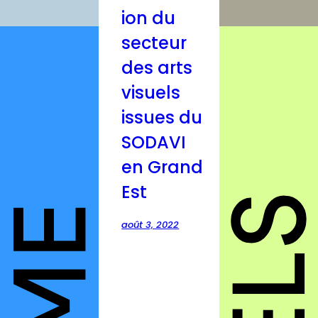
ion du
secteur
des arts
visuels
issues du
SODAVI
en Grand
Est
août 3, 2022