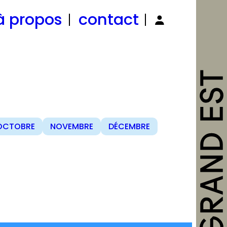
à propos
contact
OCTOBRE
NOVEMBRE
DÉCEMBRE