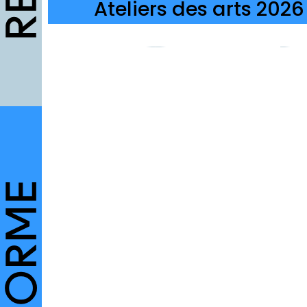
Ateliers des arts 2026