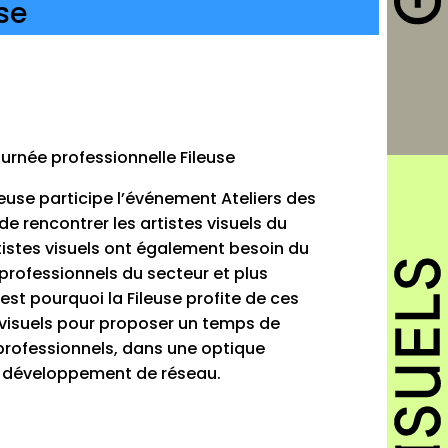
se
ournée professionnelle Fileuse
leuse participe l’événement Ateliers des
de rencontrer les artistes visuels du
artistes visuels ont également besoin du
 professionnels du secteur et plus
est pourquoi la Fileuse profite de ces
 visuels pour proposer un temps de
professionnels, dans une optique
e développement de réseau.