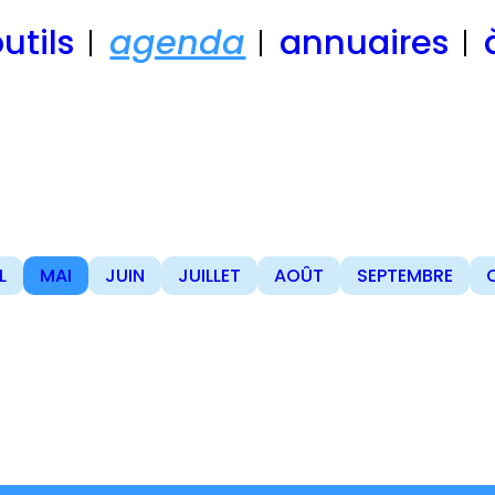
utils
agenda
annuaires
L
MAI
JUIN
JUILLET
AOÛT
SEPTEMBRE