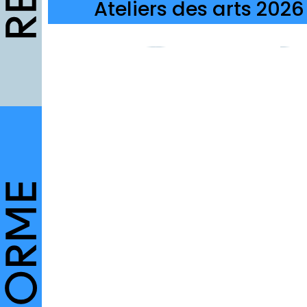
Ateliers des arts 2026