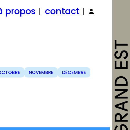
à propos
contact
OCTOBRE
NOVEMBRE
DÉCEMBRE