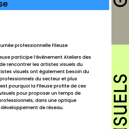
se
ournée professionnelle Fileuse
leuse participe l’événement Ateliers des
de rencontrer les artistes visuels du
artistes visuels ont également besoin du
 professionnels du secteur et plus
est pourquoi la Fileuse profite de ces
 visuels pour proposer un temps de
professionnels, dans une optique
e développement de réseau.