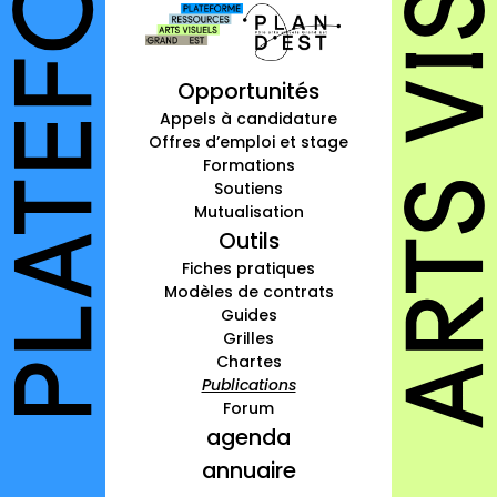
Opportunités
Appels à candidature
Offres d’emploi et stage
Formations
Soutiens
Mutualisation
Outils
Fiches pratiques
Modèles de contrats
Guides
Grilles
Chartes
Publications
Forum
agenda
annuaire