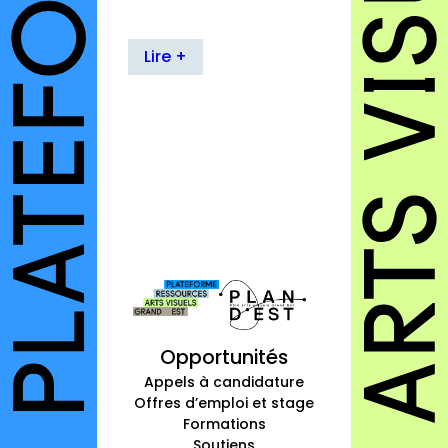
Lire +
Opportunités
Appels à candidature
Offres d’emploi et stage
Formations
Soutiens