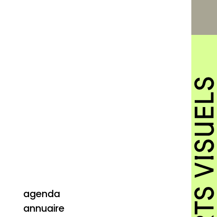
agenda
annuaire